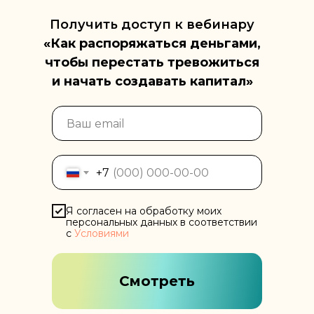
Получить доступ к вебинару
«Как распоряжаться деньгами,
чтобы перестать тревожиться
и начать создавать капитал»
+7
Я согласен на обработку моих
персональных данных в соответствии
с
Условиями
Смотреть