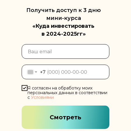
Получить доступ к 3 дню
мини-курса
«Куда инвестировать
в 2024-2025гг»
+7
Я согласен на обработку моих
персональных данных в соответствии
с
Условиями
Смотреть