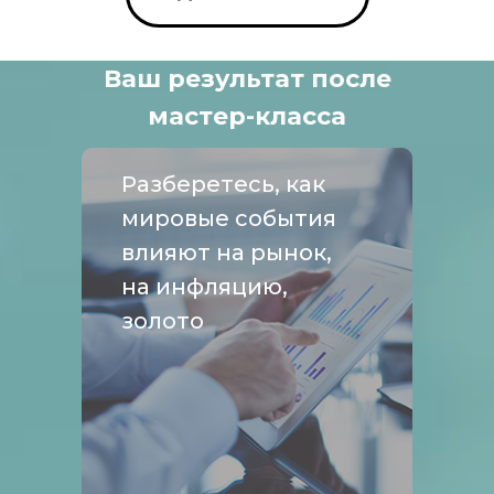
Ваш результат после
мастер-класса
Разберетесь, как
мировые события
влияют на рынок,
на инфляцию,
золото