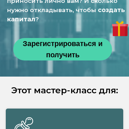
Этот мастер-класс для: