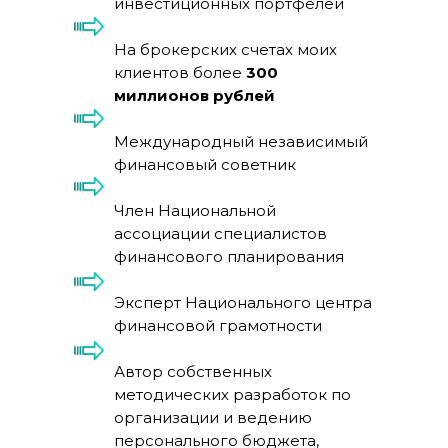
инвестиционных портфелей
На брокерских счетах моих
клиентов более
300
миллионов рублей
Международный независимый
финансовый советник
Член Национальной
ассоциации специалистов
финансового планирования
Эксперт Национального центра
финансовой грамотности
Автор собственных
методических разработок по
организации и ведению
персонального бюджета,