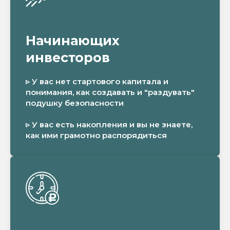
Начинающих
инвесторов
▹ У вас нет стартового капитала и
понимания, как создавать и "раздувать"
подушку безопасности
▹ У вас есть накопления и вы не знаете,
как ими грамотно распорядиться