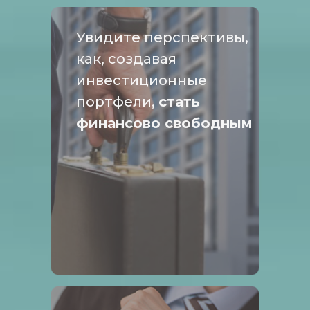
Увидите перспективы,
как, создавая
инвестиционные
портфели,
стать
финансово свободным