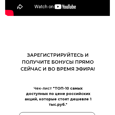
ЗАРЕГИСТРИРУЙТЕСЬ И
ПОЛУЧИТЕ БОНУСЫ ПРЯМО
СЕЙЧАС И ВО ВРЕМЯ ЭФИРА!
Чек-лист
"ТОП-10 самых
доступных по цене российских
акций, которые стоят дешевле 1
тыс.руб.
"