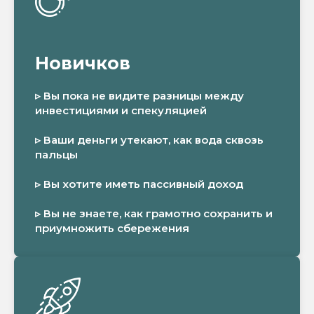
Новичков
▹ Вы пока не видите разницы между
инвестициями и спекуляцией
▹ Ваши деньги утекают, как вода сквозь
пальцы
▹ Вы хотите иметь пассивный доход
▹ Вы не знаете, как грамотно сохранить и
приумножить сбережения