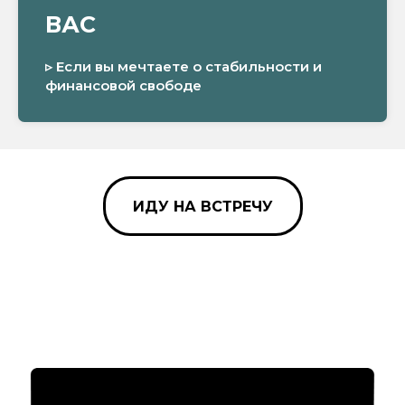
ВАС
▹ Если вы мечтаете о стабильности и
финансовой свободе
ИДУ НА ВСТРЕЧУ