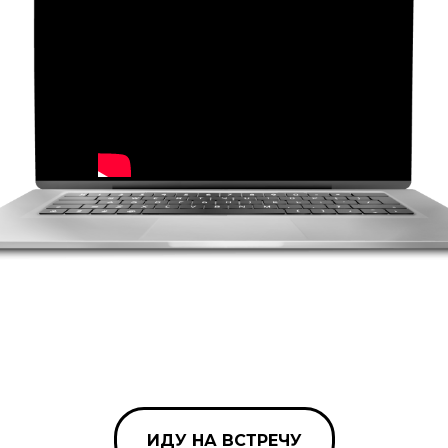
ИДУ НА ВСТРЕЧУ