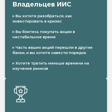
Владельцев ИИС
▹ Вы хотите разобраться, как
инвестировать в кризис
▹ Вы боитесь покупать акции в
нестабильное время
▹ Часть ваших акций перешли в другие
банки, и вы хотите навести порядок
▹ Хотите тратить меньше времени на
изучение рынков