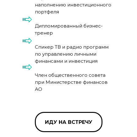
наполнению инвестиционного
портфеля
Дипломированный бизнес-
тренер
Спикер ТВ и радио программ
по управлению личными
финансами и инвестиция
Член общественного совета
при Министерстве финансов
АО
ИДУ НА ВСТРЕЧУ