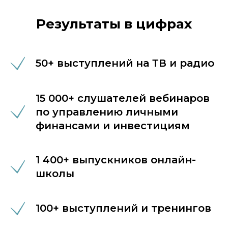
Результаты в цифрах
50+ выступлений на ТВ и радио
15 000+ слушателей вебинаров
по управлению личными
финансами и инвестициям
1 400+ выпускников онлайн-
школы
100+ выступлений и тренингов