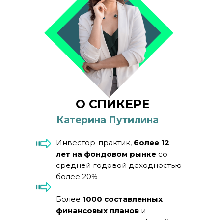
О СПИКЕРЕ
Катерина Путилина
Инвестор-практик,
более 12
лет на фондовом рынке
со
средней годовой доходностью
более 20%
Более
1000 составленных
финансовых планов
и