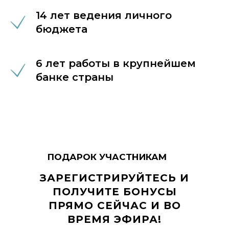
14 лет ведения личного
бюджета
6 лет работы в крупнейшем
банке страны
ПОДАРОК УЧАСТНИКАМ
ЗАРЕГИСТРИРУЙТЕСЬ И
ПОЛУЧИТЕ БОНУСЫ
ПРЯМО СЕЙЧАС И ВО
ВРЕМЯ ЭФИРА!