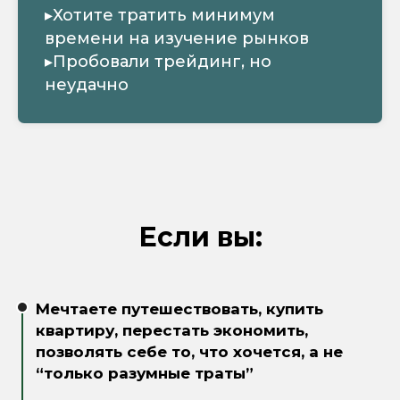
▸Хотите тратить минимум
времени на изучение рынков
▸Пробовали трейдинг, но
неудачно
Если вы:
Мечтаете путешествовать, купить
квартиру, перестать экономить,
позволять себе то, что хочется, а не
“только разумные траты”