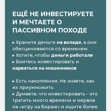
ЕЩЁ НЕ ИНВЕСТИРУЕТЕ
И МЕЧТАЕТЕ О
ПАССИВНОМ ПОХОДЕ
▸ Храните деньги
на вкладе
, а они
обесцениваются со временем
▸ Хотите, чтобы
деньги работали
▸ Боитесь инвестировать и
нарваться на мошенников
▸ Есть накопления. Не знаете, как
их приумножить
▸ Думаете, что инвестировать - это
тратить много времени и нервов
на «игру на бирже» и ищите более