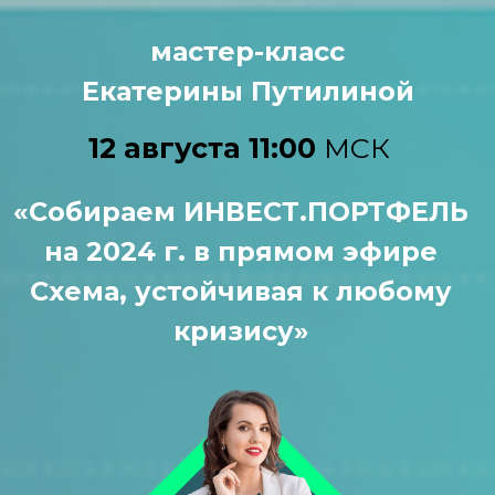
мастер-класс
Екатерины Путилиной
12 августа 11:00
МСК
«
Собираем ИНВЕСТ.ПОРТФЕЛЬ
на 2024 г. в прямом эфире
Схема, устойчивая к любому
кризису
»