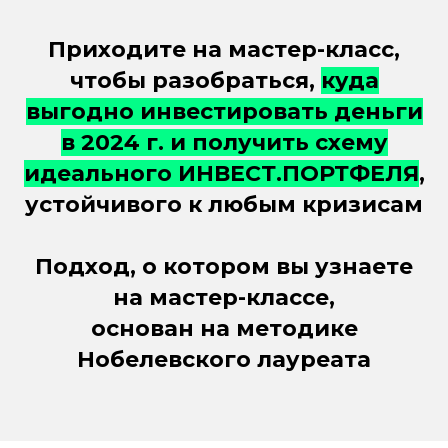
Приходите на мастер-класс,
чтобы разобраться,
куда
выгодно инвестировать деньги
в 2024 г. и получить схему
идеального ИНВЕСТ.ПОРТФЕЛЯ
,
устойчивого к любым кризисам
Подход, о котором вы узнаете
на мастер-классе,
основан на методике
Нобелевского лауреата