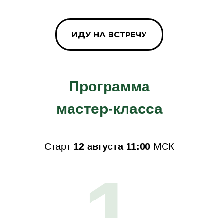
ИДУ НА ВСТРЕЧУ
Программа
мастер-класса
Старт
12 августа 11:00
МСК
1