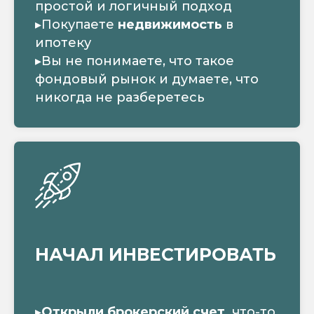
простой и логичный подход
▸Покупаете
недвижимость
в
ипотеку
▸Вы не понимаете, что такое
фондовый рынок и думаете, что
никогда не разберетесь
НАЧАЛ ИНВЕСТИРОВАТЬ
▸
Открыли брокерский счет,
что-то