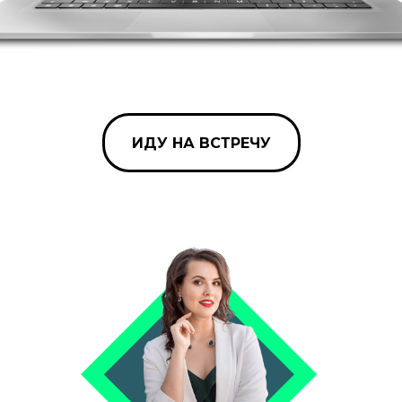
ИДУ НА ВСТРЕЧУ