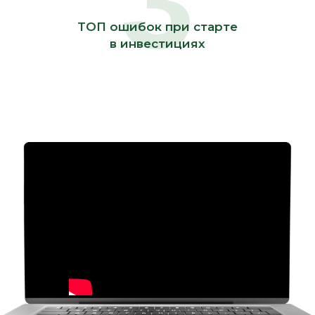
3
ТОП ошибок при старте
в инвестициях