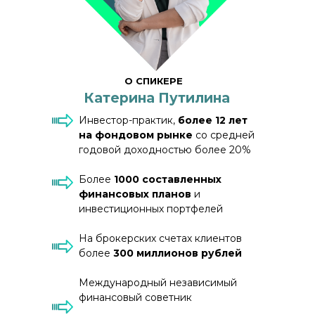
О СПИКЕРЕ
Катерина Путилина
Инвестор-практик,
более 12 лет
на фондовом рынке
со средней
годовой доходностью более 20%
Более
1000 составленных
финансовых планов
и
инвестиционных портфелей
На брокерских счетах клиентов
более
300 миллионов рублей
Международный независимый
финансовый советник