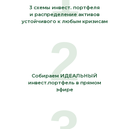
3 схемы инвест. портфеля
и распределение активов
устойчивого к любым кризисам
2
Собираем ИДЕАЛЬНЫЙ
инвест.портфель в прямом
эфире