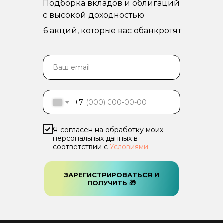
Подборка вкладов и облигаций
с высокой доходностью
6 акций, которые вас обанкротят
Ваш email
+7
Я согласен на обработку моих
персональных данных в
соответствии с
Условиями
ЗАРЕГИСТРИРОВАТЬСЯ И
ПОЛУЧИТЬ 🎁