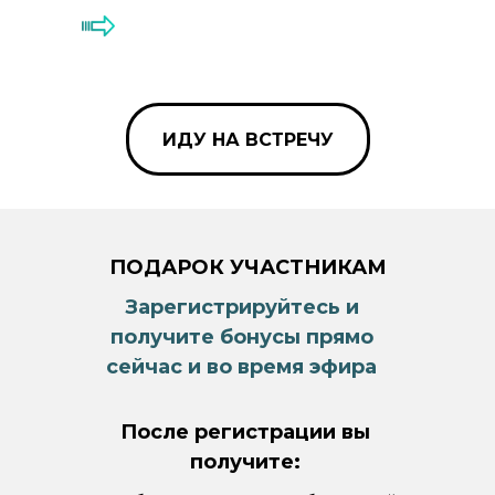
ИДУ НА ВСТРЕЧУ
ПОДАРОК УЧАСТНИКАМ
Зарегистрируйтесь и
получите бонусы прямо
сейчас и во время эфира
После регистрации вы
получите: