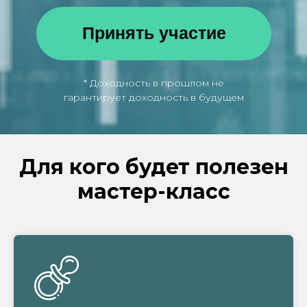
Для кого будет полезен
мастер-класс