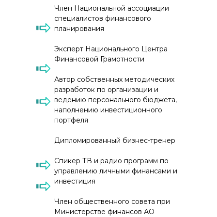
Член Национальной ассоциации
специалистов финансового
планирования
Эксперт Национального Центра
Финансовой Грамотности
Автор собственных методических
разработок по организации и
ведению персонального бюджета,
наполнению инвестиционного
портфеля
Дипломированный бизнес-тренер
Спикер ТВ и радио программ по
управлению личными финансами и
инвестиция
Член общественного совета при
Министерстве финансов АО