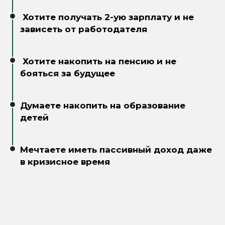
Хотите получать 2-ую зарплату и не
зависеть от работодателя
Хотите накопить на пенсию и не
бояться за будущее
Думаете накопить на образование
детей
Мечтаете иметь пассивный доход даже
в кризисное время